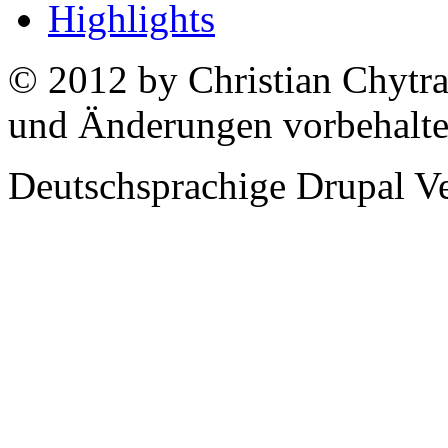
Highlights
© 2012 by Christian Chytra
und Änderungen vorbehalt
Deutschsprachige Drupal V