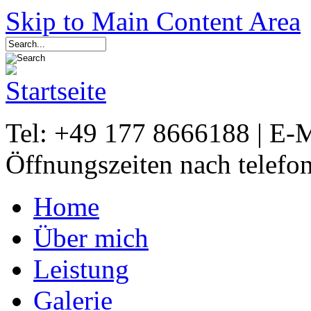
Skip to Main Content Area
Tel: +49 177 8666188 | E-
Öffnungszeiten nach telefo
Home
Über mich
Leistung
Galerie