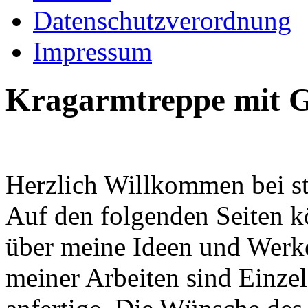
Datenschutzverordnung
Impressum
Kragarmtreppe mit G
Herzlich Willkommen bei st
Auf den folgenden Seiten k
über meine Ideen und Werke
meiner Arbeiten sind Einzel