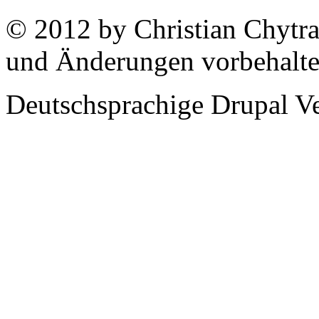
© 2012 by Christian Chytra
und Änderungen vorbehalt
Deutschsprachige Drupal V