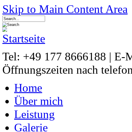
Skip to Main Content Area
Tel: +49 177 8666188 | E-
Öffnungszeiten nach telefo
Home
Über mich
Leistung
Galerie