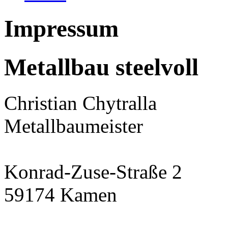
Impressum
Metallbau steelvoll
Christian Chytralla
Metallbaumeister
Konrad-Zuse-Straße 2
59174 Kamen