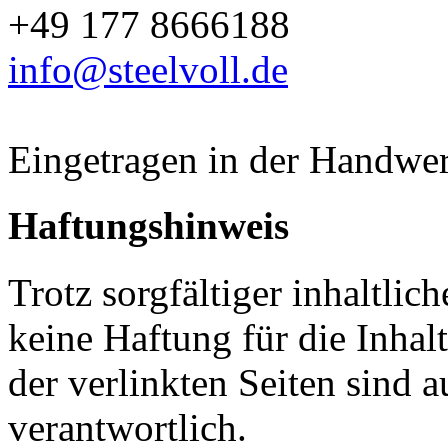
+49 177 8666188
info@steelvoll.de
Eingetragen in der Handwer
Haftungshinweis
Trotz sorgfältiger inhaltli
keine Haftung für die Inhalt
der verlinkten Seiten sind a
verantwortlich.