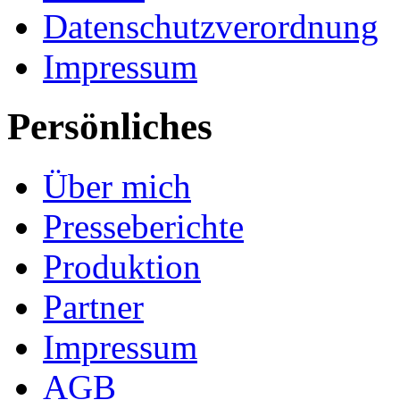
Datenschutzverordnung
Impressum
Persönliches
Über mich
Presseberichte
Produktion
Partner
Impressum
AGB